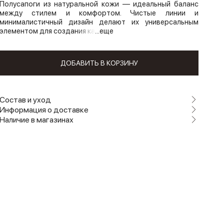
Полусапоги из натуральной кожи — идеальный баланс
между стилем и комфортом. Чистые линии и
минималистичный дизайн делают их универсальным
элементом для создания ка
...еще
ДОБАВИТЬ В КОРЗИНУ
Состав и уход
Информация о доставке
Наличие в магазинах