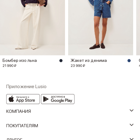
Бомбер изо льна
Жакет из денима
21 990 ₽
23 990 ₽
Приложение Lusio
КОМПАНИЯ
ПОКУПАТЕЛЯМ