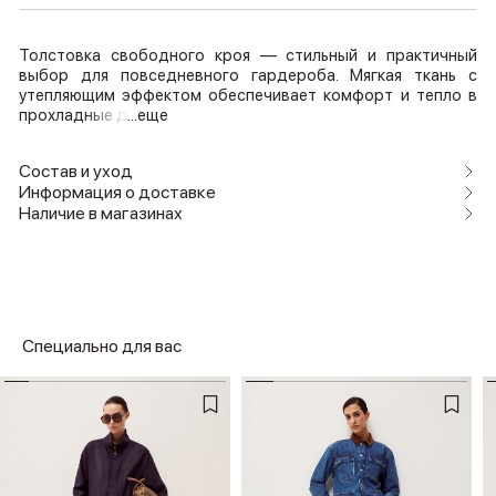
Толстовка свободного кроя — стильный и практичный
выбор для повседневного гардероба. Мягкая ткань с
утепляющим эффектом обеспечивает комфорт и тепло в
прохладные д
...еще
Состав и уход
Информация о доставке
Наличие в магазинах
Специально для вас