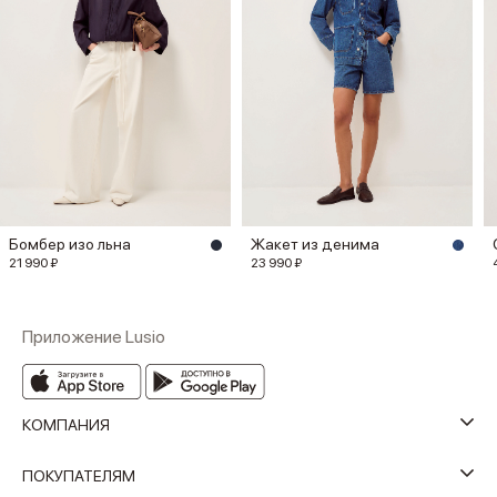
Бомбер изо льна
Жакет из денима
21 990 ₽
23 990 ₽
Приложение Lusio
КОМПАНИЯ
ПОКУПАТЕЛЯМ