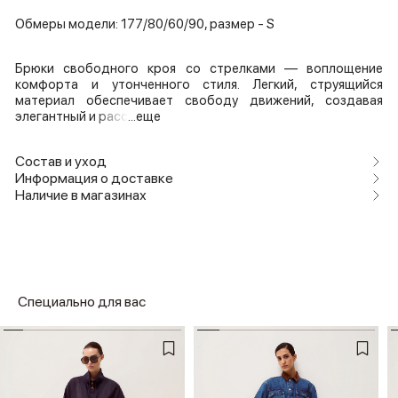
Обмеры модели: 177/80/60/90, размер - S
Брюки свободного кроя со стрелками — воплощение
комфорта и утонченного стиля. Легкий, струящийся
материал обеспечивает свободу движений, создавая
элегантный и расс
...еще
Состав и уход
Информация о доставке
Наличие в магазинах
Специально для вас