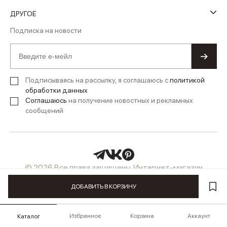
ДРУГОЕ
Подписка на новости
Подписываясь на рассылку, я соглашаюсь с
политикой
обработки данных
Соглашаюсь
на получение новостных и рекламных
сообщений
© 2026 Все права защищены. Интернет-магазин
женской одежды LUSIO
ДОБАВИТЬ В КОРЗИНУ
Избранное
Корзина
Аккаунт
Каталог