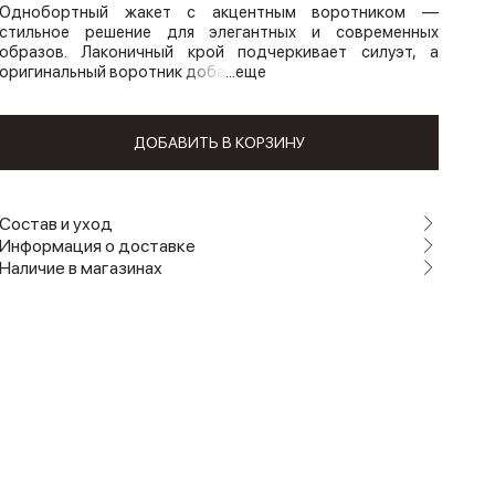
Однобортный жакет с акцентным воротником —
стильное решение для элегантных и современных
образов. Лаконичный крой подчеркивает силуэт, а
оригинальный воротник доба
...еще
ДОБАВИТЬ В КОРЗИНУ
Состав и уход
Информация о доставке
Наличие в магазинах