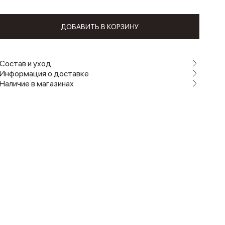
ДОБАВИТЬ В КОРЗИНУ
Состав и уход
Информация о доставке
Наличие в магазинах