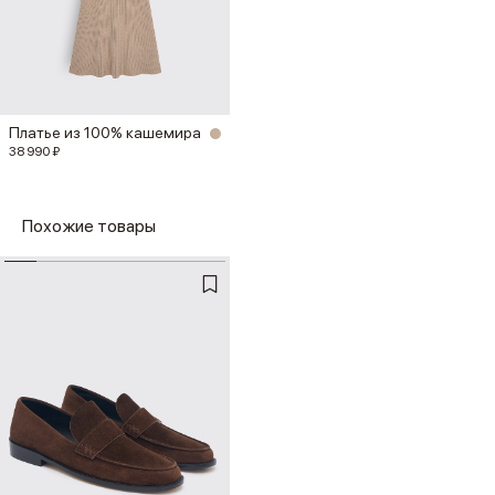
Платье из 100% кашемира
38 990 ₽
Похожие товары