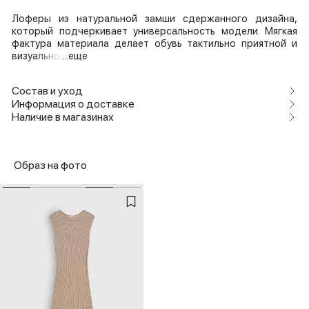
Лоферы из натуральной замши сдержанного дизайна,
который подчеркивает универсальность модели. Мягкая
фактура материала делает обувь тактильно приятной и
визуально
...еще
Состав и уход
Информация о доставке
Наличие в магазинах
Образ на фото