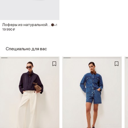
Лоферы из натуральной замши
+1
19 990 ₽
Специально для вас