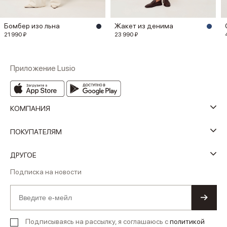
Бомбер изо льна
Жакет из денима
21 990 ₽
23 990 ₽
Приложение Lusio
КОМПАНИЯ
ПОКУПАТЕЛЯМ
ДРУГОЕ
Подписка на новости
Подписываясь на рассылку, я соглашаюсь с
политикой