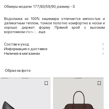
Обмеры модели: 177/83/59/90, размер - S
Водолазка из 100% кашемира отличается мягкостью и
деликатным теплом, тонкое полотно комфортно в носке и
хорошо держит форму. Прямой крой с высоким
воротником-гольф
...еще
Состав и уход
Информация о доставке
Наличие в магазинах
Образ на фото