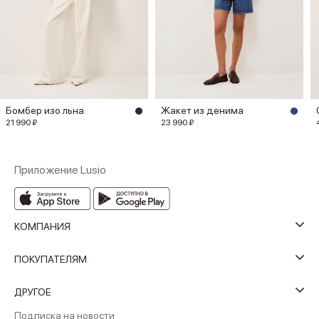
Бомбер изо льна
Жакет из денима
21 990 ₽
23 990 ₽
Приложение Lusio
КОМПАНИЯ
ПОКУПАТЕЛЯМ
ДРУГОЕ
Подписка на новости