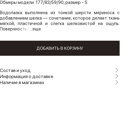
Обмеры модели: 177/83/59/90, размер - S
Водолазка выполнена из тонкой шерсти мериноса с
добавлением шелка — сочетание, которое делает ткань
мягкой, пластичной и слегка шелковистой на ощупь.
Поверхность г
...еще
ДОБАВИТЬ В КОРЗИНУ
Состав и уход
Информация о доставке
Наличие в магазинах