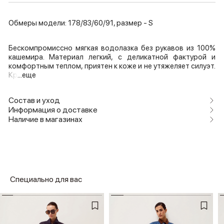
Обмеры модели: 178/83/60/91, размер - S
Бескомпромиссно мягкая водолазка без рукавов из 100%
кашемира. Материал легкий, с деликатной фактурой и
комфортным теплом, приятен к коже и не утяжеляет силуэт.
Кр
...еще
Состав и уход
Информация о доставке
Наличие в магазинах
Специально для вас