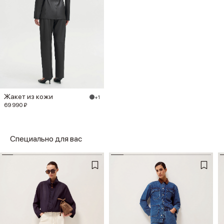
Жакет из кожи
+1
69 990 ₽
Специально для вас