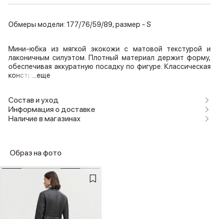
Обмеры модели: 177/76/59/89, размер - S
Мини-юбка из мягкой экокожи с матовой текстурой и
лаконичным силуэтом. Плотный материал держит форму,
обеспечивая аккуратную посадку по фигуре. Классическая
констр
...еще
Состав и уход
Информация о доставке
Наличие в магазинах
Образ на фото