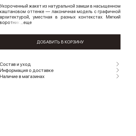
Укороченный жакет из натуральной замши в насыщенном
каштановом оттенке — лаконичная модель с графичной
архитектурой, уместная в разных контекстах. Мягкий
воротник
...еще
ДОБАВИТЬ В КОРЗИНУ
Состав и уход
Информация о доставке
Наличие в магазинах