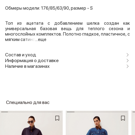
Обмеры модели: 176/85/63/90, размер - S
Топ из ацетата с добавлением шелка создан как
универсальная базовая вещь для теплого сезона и
многослойных комплектов. Полотно гладкое, пластичное, с
мягким сатино
...еще
Состав и уход
Информация о доставке
Наличие в магазинах
Специально для вас