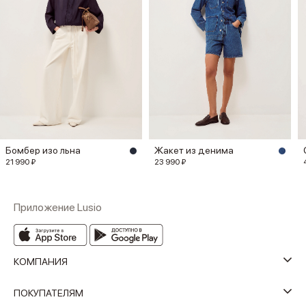
Бомбер изо льна
Жакет из денима
21 990 ₽
23 990 ₽
Приложение Lusio
КОМПАНИЯ
ПОКУПАТЕЛЯМ