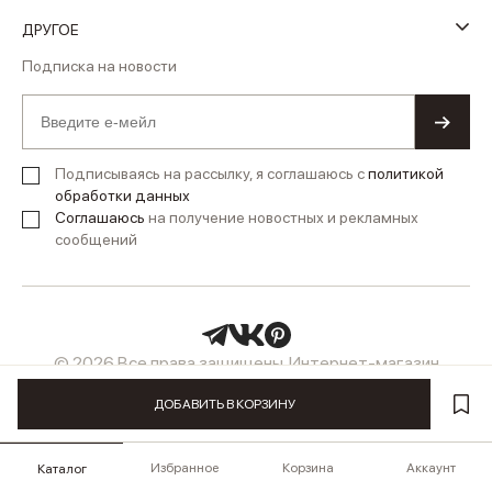
ДРУГОЕ
Подписка на новости
Подписываясь на рассылку, я соглашаюсь с
политикой
обработки данных
Соглашаюсь
на получение новостных и рекламных
сообщений
© 2026 Все права защищены. Интернет-магазин
женской одежды LUSIO
ДОБАВИТЬ В КОРЗИНУ
Избранное
Корзина
Аккаунт
Каталог