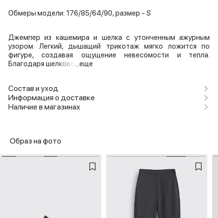
Обмеры модели: 176/85/64/90, размер - S
Джемпер из кашемира и шелка с утонченным ажурным
узором. Легкий, дышащий трикотаж мягко ложится по
фигуре, создавая ощущение невесомости и тепла.
Благодаря шелково
...еще
Состав и уход
Информация о доставке
Наличие в магазинах
Образ на фото