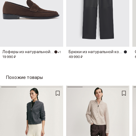
Лоферы из натуральной замши
Брюки из натуральной кожи
+1
19 990 ₽
49 990 ₽
Похожие товары