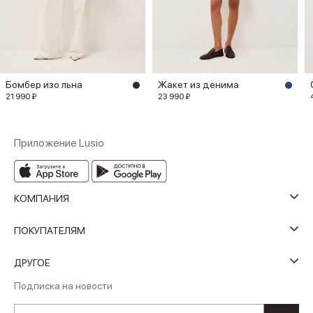
Бомбер изо льна
Жакет из денима
21 990 ₽
23 990 ₽
Приложение Lusio
КОМПАНИЯ
ПОКУПАТЕЛЯМ
ДРУГОЕ
Подписка на новости