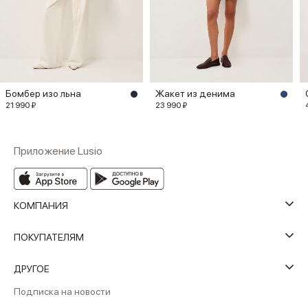
Бомбер изо льна
Жакет из денима
21 990 ₽
23 990 ₽
Приложение Lusio
КОМПАНИЯ
ПОКУПАТЕЛЯМ
ДРУГОЕ
Подписка на новости