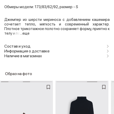
Обмеры модели: 173/83/62/92, размер - S
Джемпер из шерсти мериноса с добавлением кашемира
сочетает тепло, мягкость и современный характер.
Плотное трикотажное полотно сохраняет форму, приятно к
телу и по
...еще
Состав и уход
Информация о доставке
Наличие в магазинах
Образ на фото