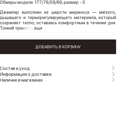
Обмеры модели: 177/76/59/89, размер - S
Джемпер выполнен из шерсти мериноса — мягкого,
дышащего и терморегулирующего материала, который
сохраняет тепло, оставаясь комфортным в течение дня.
Тонкий трикота
...еще
ДОБАВИТЬ В КОРЗИНУ
Состав и уход
Информация о доставке
Наличие в магазинах