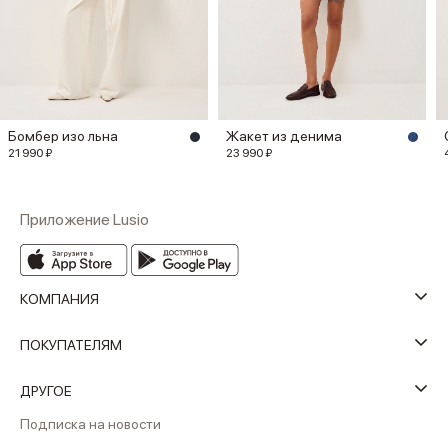
Бомбер изо льна
Жакет из денима
21 990 ₽
23 990 ₽
Приложение Lusio
КОМПАНИЯ
ПОКУПАТЕЛЯМ
ДРУГОЕ
Подписка на новости