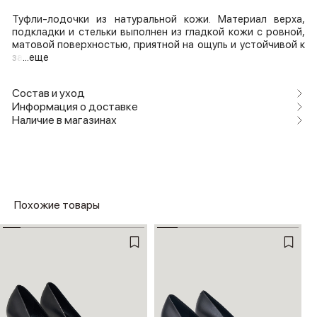
Туфли-лодочки из натуральной кожи. Материал верха,
подкладки и стельки выполнен из гладкой кожи с ровной,
матовой поверхностью, приятной на ощупь и устойчивой к
за
...еще
Состав и уход
Информация о доставке
Наличие в магазинах
Похожие товары