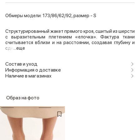
Обмеры модели: 173/86/62/92, размер - S
Структурированный жакет прямого кроя, сшитый из шерсти
с выразительным плетением «елочка». Фактура ткани
считывается вблизи и на расстоянии, создавая глубину и
сде
...еще
Состав и уход
Информация о доставке
Наличие в магазинах
Образ на фото