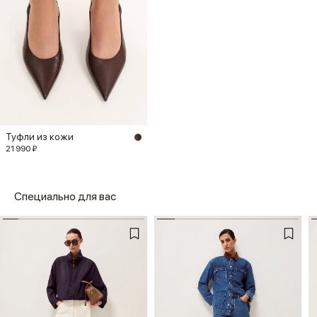
Туфли из кожи
21 990 ₽
Специально для вас