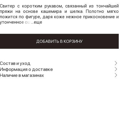
Свитер с коротким рукавом, связанный из тончайшей
пряжи на основе кашемира и шелка. Полотно мягко
ложится по фигуре, даря коже нежное прикосновение и
утонченное ощ
...еще
ДОБАВИТЬ В КОРЗИНУ
Состав и уход
Информация о доставке
Наличие в магазинах