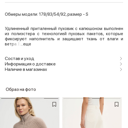
Обмеры модели: 178/83/54/92, размер - S
Удлиненный приталенный пуховик с капюшоном выполнен
из полиэстера с технологией пуховых пакетов, которые
фиксируют наполнитель и защищают ткань от влаги и
ветра. В
...еще
Состав и уход
Информация о доставке
Наличие в магазинах
Образ на фото