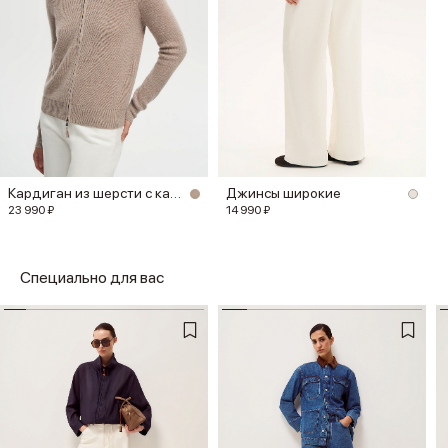
Кардиган из шерсти с кашемиром
Джинсы широкие
23 990 ₽
14 990 ₽
Специально для вас