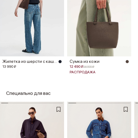
Жилетка из шерсти с кашемиром
Сумка из кожи
13 990 ₽
12 490 ₽
24 990 ₽
РАСПРОДАЖА
Специально для вас