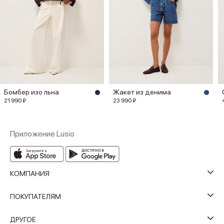
Бомбер изо льна
Жакет из денима
21 990 ₽
23 990 ₽
Приложение Lusio
КОМПАНИЯ
ПОКУПАТЕЛЯМ
ДРУГОЕ