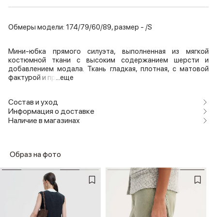
Обмеры модели: 174/79/60/89, размер - /S
Мини-юбка прямого силуэта, выполненная из мягкой
костюмной ткани с высоким содержанием шерсти и
добавлением модала. Ткань гладкая, плотная, с матовой
фактурой и пр
...еще
Состав и уход
Информация о доставке
Наличие в магазинах
Образ на фото