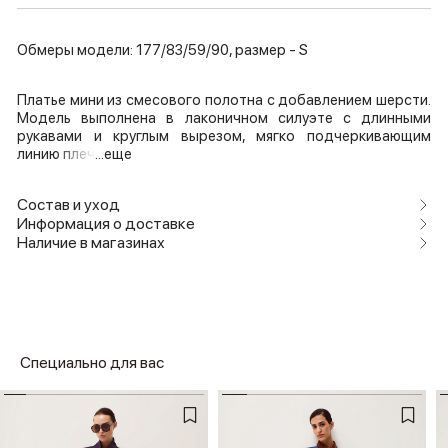
Обмеры модели: 177/83/59/90, размер - S
Платье мини из смесового полотна с добавлением шерсти.
Модель выполнена в лаконичном силуэте с длинными
рукавами и круглым вырезом, мягко подчеркивающим
линию плеч
...еще
Состав и уход
Информация о доставке
Наличие в магазинах
Специально для вас