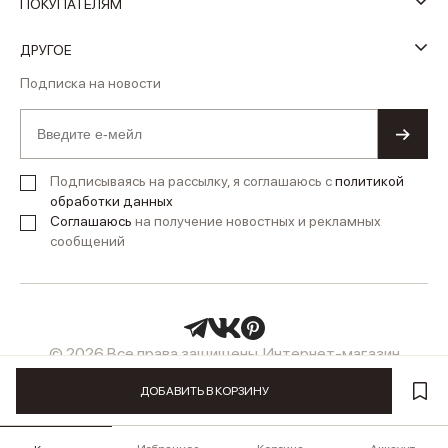
ПОКУПАТЕЛЯМ
ДРУГОЕ
Подписка на новости
Подписываясь на рассылку, я соглашаюсь с
политикой
обработки данных
Соглашаюсь
на получение новостных и рекламных
сообщений
© 2026 Все права защищены. Интернет-магазин
женской одежды LUSIO
ДОБАВИТЬ В КОРЗИНУ