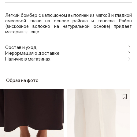
Легкий бомбер с капюшоном выполнен из мягкой и гладкой
смесовой ткани на основе района и тенсела. Район
(вискозное волокно на натуральной основе) придает
материалу
...еще
Состав и уход
Информация о доставке
Наличие в магазинах
Образ на фото