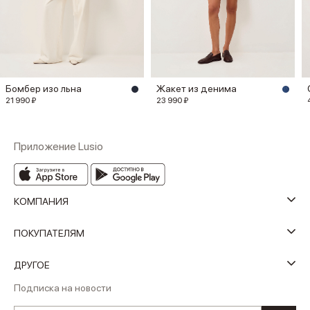
Бомбер изо льна
Жакет из денима
21 990 ₽
23 990 ₽
Приложение Lusio
КОМПАНИЯ
ПОКУПАТЕЛЯМ
ДРУГОЕ
Подписка на новости