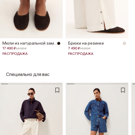
Мюли из натуральной замши
Брюки на резинке
17 490 ₽
7 490 ₽
24 990 ₽
14 990 ₽
РАСПРОДАЖА
РАСПРОДАЖА
Специально для вас