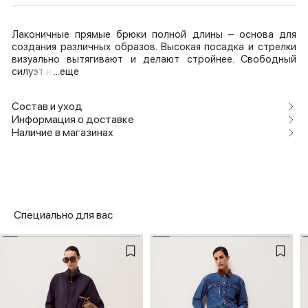
Лаконичные прямые брюки полной длины – основа для
создания различных образов. Высокая посадка и стрелки
визуально вытягивают и делают стройнее. Свободный
силуэт и
...еще
Состав и уход
Информация о доставке
Наличие в магазинах
Специально для вас