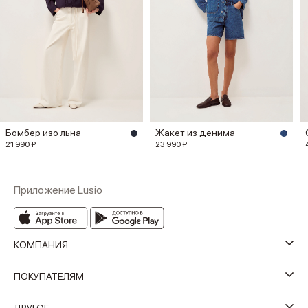
Бомбер изо льна
Жакет из денима
21 990 ₽
23 990 ₽
Приложение Lusio
КОМПАНИЯ
ПОКУПАТЕЛЯМ