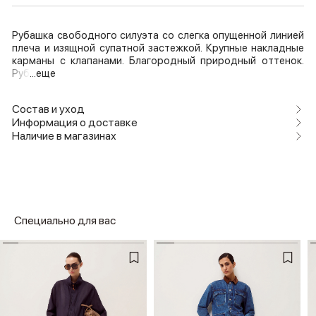
Рубашка свободного силуэта со слегка опущенной линией
плеча и изящной супатной застежкой. Крупные накладные
карманы с клапанами. Благородный природный оттенок.
Руб
...еще
Состав и уход
Информация о доставке
Наличие в магазинах
Специально для вас