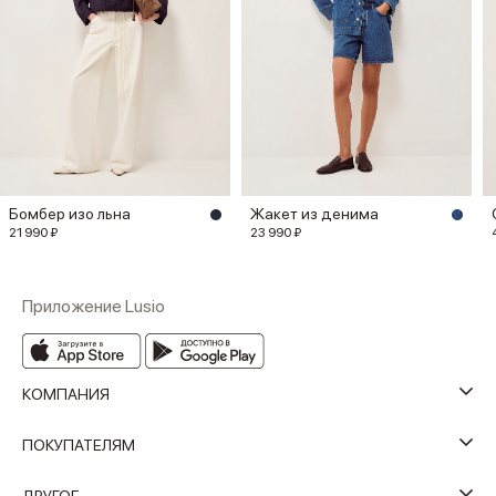
Бомбер изо льна
Жакет из денима
21 990 ₽
23 990 ₽
Приложение Lusio
КОМПАНИЯ
ПОКУПАТЕЛЯМ