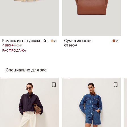
Ремень из натуральной кожи
Сумка из кожи
+1
+1
4 890 ₽
69 990 ₽
6 990 ₽
РАСПРОДАЖА
Специально для вас