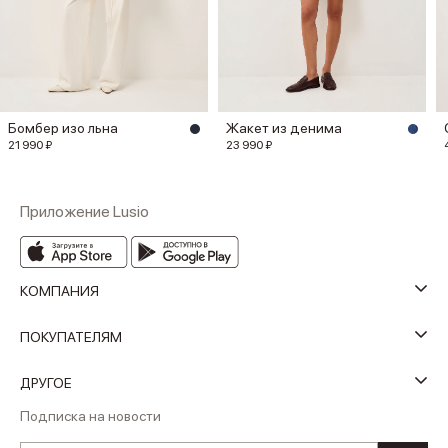
Бомбер изо льна
Жакет из денима
21 990 ₽
23 990 ₽
Приложение Lusio
КОМПАНИЯ
ПОКУПАТЕЛЯМ
ДРУГОЕ
Подписка на новости