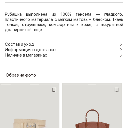
Рубашка выполнена из 100% тенсела — гладкого,
пластичного материала с мягким матовым блеском. Ткань
тонкая, струящаяся, комфортная к коже, с аккуратной
драпировкой
...еще
Состав и уход
Информация о доставке
Наличие в магазинах
Образ на фото