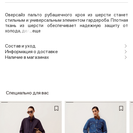
Оверсайз пальто рубашечного кроя из шерсти станет
стильным и универсальным элементом гардероба. Плотная
ткань из шерсти обеспечивает надежную защиту от
холода, дел
...еще
Состав и уход
Информация о доставке
Наличие в магазинах
Специально для вас