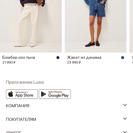
Бомбер изо льна
Жакет из денима
21 990 ₽
23 990 ₽
Приложение Lusio
КОМПАНИЯ
ПОКУПАТЕЛЯМ