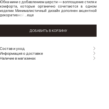
Юбка мини с добавлением шерсти — воплощение стиля и
комфорта, которые органично сочетаются в одном
изделии. Минималистичный дизайн дополнен акцентной
декоративной
...еще
ДОБАВИТЬ В КОРЗИНУ
Состав и уход
Информация о доставке
Наличие в магазинах