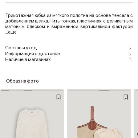
Трикотажная юбка из мягкого полотна на основе тенсела с
добавлением шелка. Нить тонкая, пластичная, с деликатным
матовым блеском и выраженной вертикальной фактурой
...еще
Состав и уход
Информация о доставке
Наличие в магазинах
Образ на фото