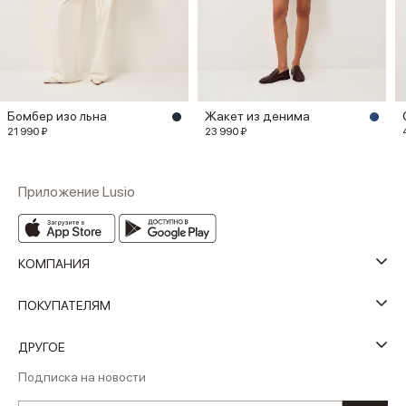
Бомбер изо льна
Жакет из денима
21 990 ₽
23 990 ₽
Приложение Lusio
КОМПАНИЯ
ПОКУПАТЕЛЯМ
ДРУГОЕ
Подписка на новости