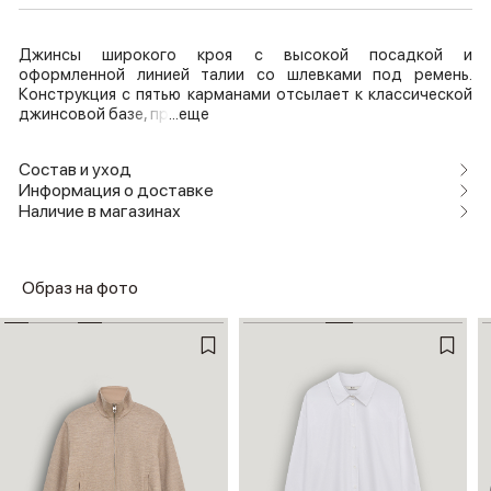
Джинсы широкого кроя с высокой посадкой и
оформленной линией талии со шлевками под ремень.
Конструкция с пятью карманами отсылает к классической
джинсовой базе, пр
...еще
Состав и уход
Информация о доставке
Наличие в магазинах
Образ на фото