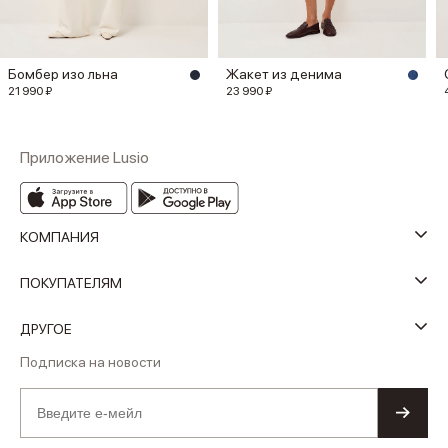
Бомбер изо льна
Жакет из денима
21 990 ₽
23 990 ₽
Приложение Lusio
КОМПАНИЯ
ПОКУПАТЕЛЯМ
ДРУГОЕ
Подписка на новости