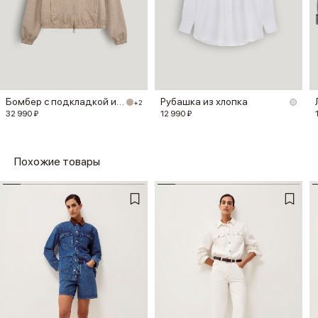
Бомбер с подкладкой из шерсти
Рубашка из хлопка
+2
32 990 ₽
12 990 ₽
Похожие товары