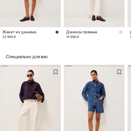
Жакет из денима
Джинсы прямые
23 990 ₽
13 990 ₽
Специально для вас