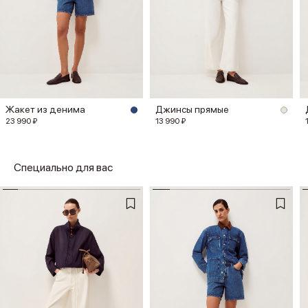
Жакет из денима
Джинсы прямые
23 990 ₽
13 990 ₽
Специально для вас