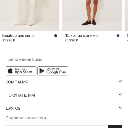
Бомбер изо льна
Жакет из денима
21 990 ₽
23 990 ₽
Приложение Lusio
КОМПАНИЯ
ПОКУПАТЕЛЯМ
ДРУГОЕ
Подписка на новости