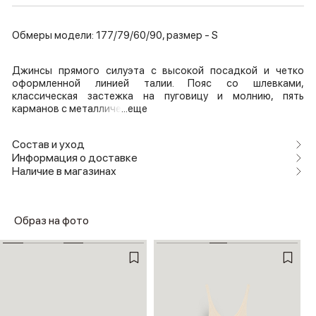
Обмеры модели: 177/79/60/90, размер - S
Джинсы прямого силуэта с высокой посадкой и четко
оформленной линией талии. Пояс со шлевками,
классическая застежка на пуговицу и молнию, пять
карманов с металличе
...еще
Состав и уход
Информация о доставке
Наличие в магазинах
Образ на фото