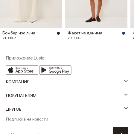
Бомбер изо льна
Жакет из денима
21 990 ₽
23 990 ₽
Приложение Lusio
КОМПАНИЯ
ПОКУПАТЕЛЯМ
ДРУГОЕ
Подписка на новости