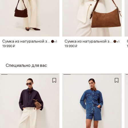
Сумка из натуральной замши
Сумка из натуральной замши
+1
+1
19 990 ₽
19 990 ₽
Специально для вас