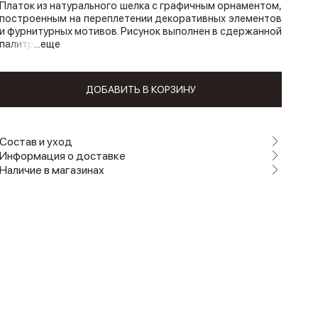
Платок из натурального шелка с графичным орнаментом,
построенным на переплетении декоративных элементов
и фурнитурных мотивов. Рисунок выполнен в сдержанной
палитр
...еще
ДОБАВИТЬ В КОРЗИНУ
Состав и уход
Информация о доставке
Наличие в магазинах