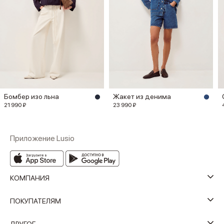
Бомбер изо льна
Жакет из денима
21 990 ₽
23 990 ₽
Приложение Lusio
КОМПАНИЯ
ПОКУПАТЕЛЯМ