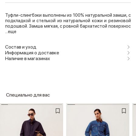
Туфли-слингбэки выполнены из 100% натуральной замши, с
подкладкой и стелькой из натуральной кожи и резиновой
подошвой. Замша мягкая, с ровной бархатистой поверхнос
...еще
Состав и уход
Информация о доставке
Наличие в магазинах
Специально для вас