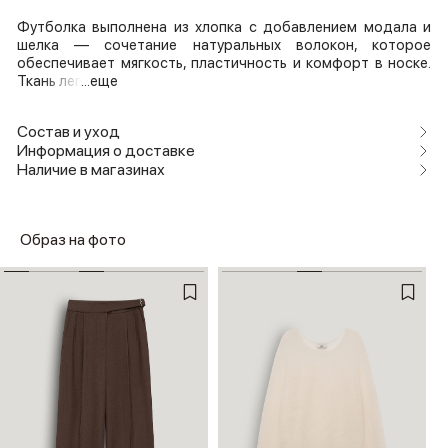
Футболка выполнена из хлопка с добавлением модала и
шелка — сочетание натуральных волокон, которое
обеспечивает мягкость, пластичность и комфорт в носке.
Ткань лег
...еще
Состав и уход
Информация о доставке
Наличие в магазинах
Образ на фото