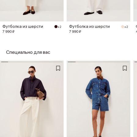
Футболка из шерсти
Футболка из шерсти
+2
+2
7 990 ₽
7 990 ₽
Специально для вас