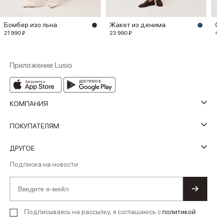
Бомбер изо льна
Жакет из денима
21 990 ₽
23 990 ₽
Приложение Lusio
КОМПАНИЯ
ПОКУПАТЕЛЯМ
ДРУГОЕ
Подписка на новости
Подписываясь на рассылку, я соглашаюсь с
политикой