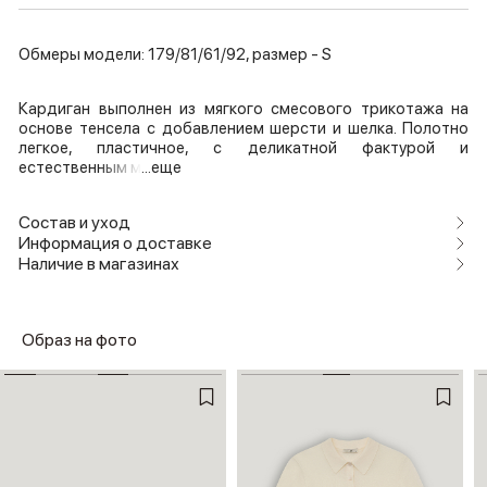
Обмеры модели: 179/81/61/92, размер - S
Кардиган выполнен из мягкого смесового трикотажа на
основе тенсела с добавлением шерсти и шелка. Полотно
легкое, пластичное, с деликатной фактурой и
естественным м
...еще
Состав и уход
Информация о доставке
Наличие в магазинах
Образ на фото