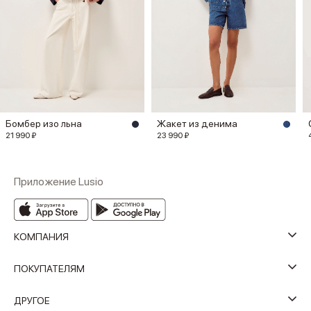
Бомбер изо льна
Жакет из денима
21 990 ₽
23 990 ₽
Приложение Lusio
КОМПАНИЯ
ПОКУПАТЕЛЯМ
ДРУГОЕ