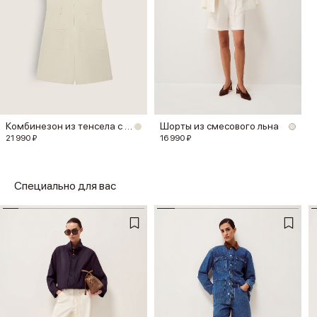
Комбинезон из тенсела с хлопком
Шорты из смесового льна
21 990 ₽
16 990 ₽
Специально для вас