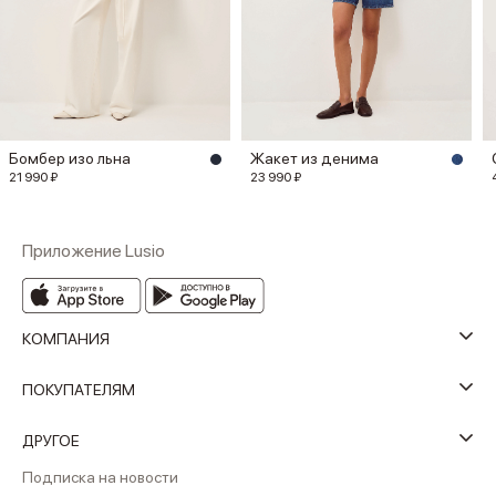
Бомбер изо льна
Жакет из денима
21 990 ₽
23 990 ₽
Приложение Lusio
КОМПАНИЯ
ПОКУПАТЕЛЯМ
ДРУГОЕ
Подписка на новости