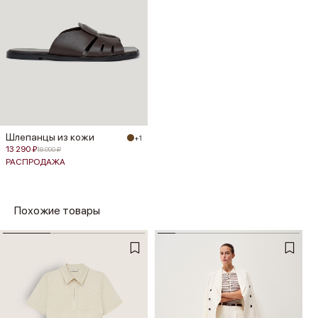
Шлепанцы из кожи
+1
13 290 ₽
18 990 ₽
РАСПРОДАЖА
Похожие товары