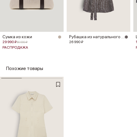
Сумка из кожи
Рубашка из натурального шелка
29 990 ₽
26 990 ₽
59 990 ₽
РАСПРОДАЖА
Похожие товары