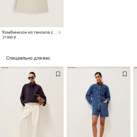
Комбинезон из тенсела с хлопком
21 990 ₽
Специально для вас