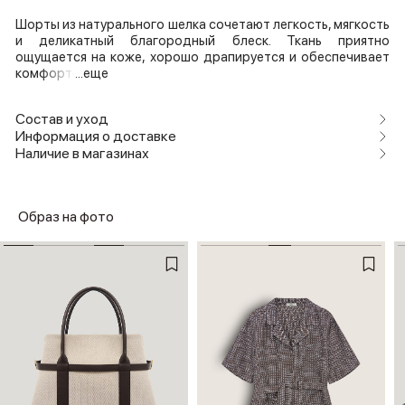
Шорты из натурального шелка сочетают легкость, мягкость
и деликатный благородный блеск. Ткань приятно
ощущается на коже, хорошо драпируется и обеспечивает
комфорт
...еще
Состав и уход
Информация о доставке
Наличие в магазинах
Образ на фото