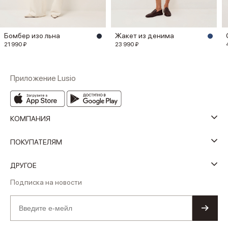
Бомбер изо льна
Жакет из денима
21 990 ₽
23 990 ₽
Приложение Lusio
КОМПАНИЯ
ПОКУПАТЕЛЯМ
ДРУГОЕ
Подписка на новости