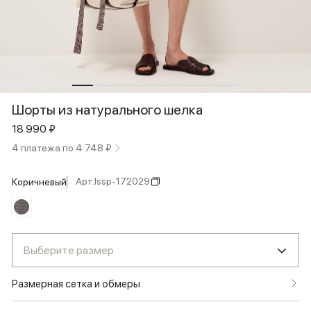
Шорты из натурального шелка
18 990 ₽
4 платежа по 4 748 ₽
Арт.
lssp-172029
коричневый
Выберите размер
Размерная сетка и обмеры