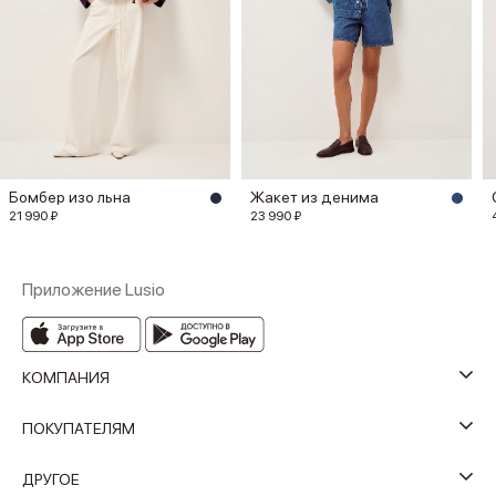
Бомбер изо льна
Жакет из денима
21 990 ₽
23 990 ₽
Приложение Lusio
КОМПАНИЯ
ПОКУПАТЕЛЯМ
ДРУГОЕ