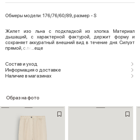
Обмеры модели: 176/76/60/89, размер - S
Жилет изо льна с подкладкой из хлопка. Материал
дышащий, с характерной фактурой, держит форму и
сохраняет аккуратный внешний вид в течение дня. Силуэт
прямой, с ле
...еще
Состав и уход
Информация о доставке
Наличие в магазинах
Образ на фото