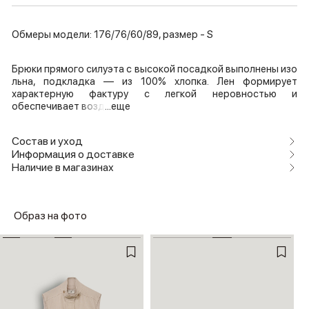
Обмеры модели: 176/76/60/89, размер - S
Брюки прямого силуэта с высокой посадкой выполнены изо
льна, подкладка — из 100% хлопка. Лен формирует
характерную фактуру с легкой неровностью и
обеспечивает возд
...еще
Состав и уход
Информация о доставке
Наличие в магазинах
Образ на фото