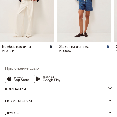
Бомбер изо льна
Жакет из денима
21 990 ₽
23 990 ₽
Приложение Lusio
КОМПАНИЯ
ПОКУПАТЕЛЯМ
ДРУГОЕ