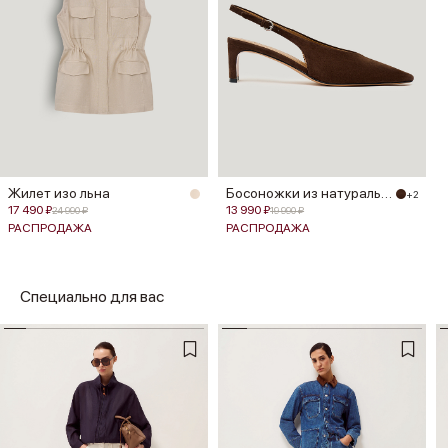
Жилет изо льна
Босоножки из натуральной замши
+2
17 490 ₽
13 990 ₽
24 990 ₽
19 990 ₽
РАСПРОДАЖА
РАСПРОДАЖА
Специально для вас