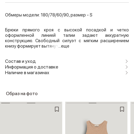
Обмеры модели: 180/78/60/90, размер - S
Брюки прямого кроя с высокой посадкой и четко
оформленной линией талии задают аккуратную
конструкцию. Свободный силуэт с мягким расширением
книзу формирует вытянут
...еще
Состав и уход
Информация о доставке
Наличие в магазинах
Образ на фото