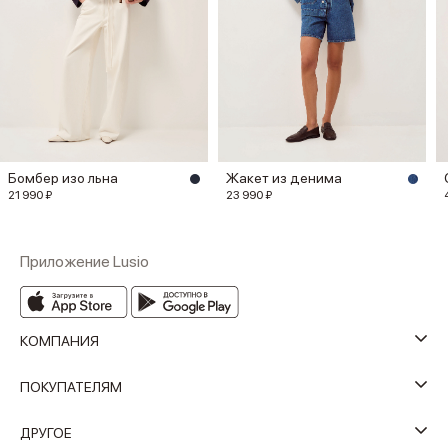
Бомбер изо льна
Жакет из денима
21 990 ₽
23 990 ₽
Приложение Lusio
КОМПАНИЯ
ПОКУПАТЕЛЯМ
ДРУГОЕ