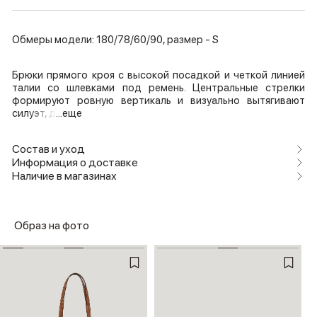
Обмеры модели: 180/78/60/90, размер - S
Брюки прямого кроя с высокой посадкой и четкой линией
талии со шлевками под ремень. Центральные стрелки
формируют ровную вертикаль и визуально вытягивают
силуэт, д
...еще
Состав и уход
Информация о доставке
Наличие в магазинах
Образ на фото