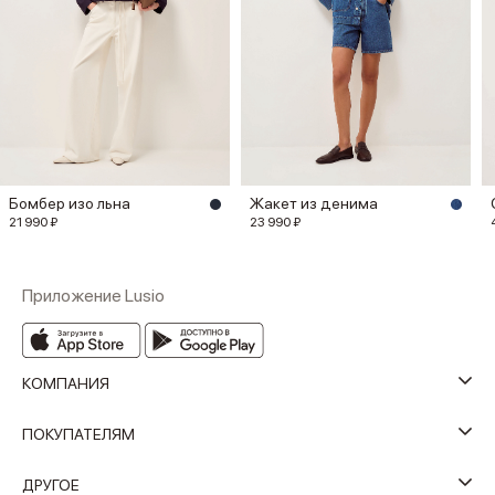
Бомбер изо льна
Жакет из денима
21 990 ₽
23 990 ₽
Приложение Lusio
КОМПАНИЯ
ПОКУПАТЕЛЯМ
ДРУГОЕ