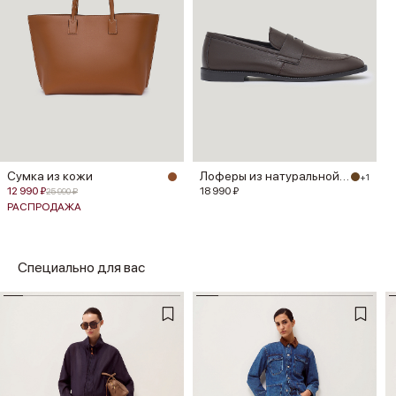
Сумка из кожи
Лоферы из натуральной кожи
+1
12 990 ₽
18 990 ₽
25 990 ₽
РАСПРОДАЖА
Специально для вас