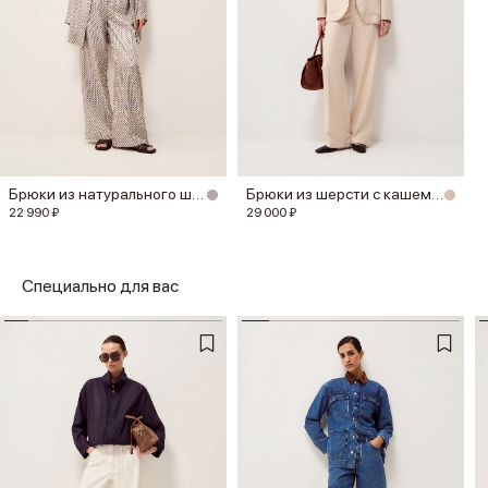
Брюки из натурального шелка
Брюки из шерсти с кашемиром
22 990 ₽
29 000 ₽
Специально для вас