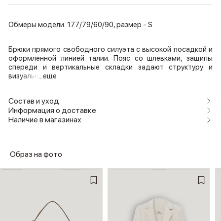
Обмеры модели: 177/79/60/90, размер - S
Брюки прямого свободного силуэта с высокой посадкой и
оформленной линией талии. Пояс со шлевками, защипы
спереди и вертикальные складки задают структуру и
визуальн
...еще
Состав и уход
Информация о доставке
Наличие в магазинах
Образ на фото