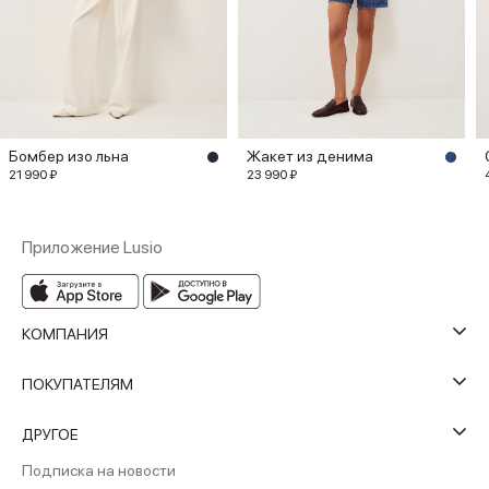
Бомбер изо льна
Жакет из денима
21 990 ₽
23 990 ₽
Приложение Lusio
КОМПАНИЯ
ПОКУПАТЕЛЯМ
ДРУГОЕ
Подписка на новости