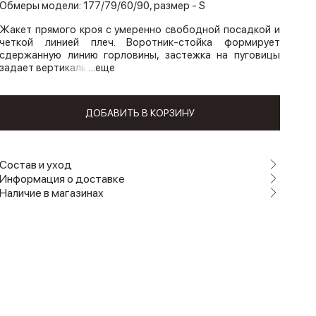
Обмеры модели: 177/79/60/90, размер - S
Жакет прямого кроя с умеренно свободной посадкой и
четкой линией плеч. Воротник-стойка формирует
сдержанную линию горловины, застежка на пуговицы
задает вертикаль,
...еще
ДОБАВИТЬ В КОРЗИНУ
Состав и уход
Информация о доставке
Наличие в магазинах