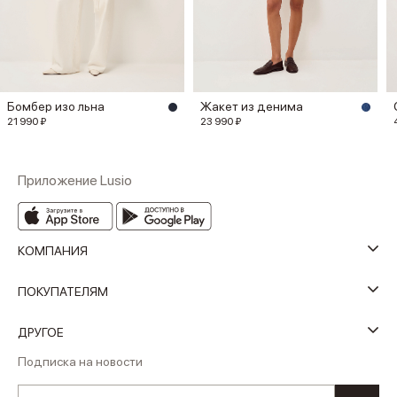
Бомбер изо льна
Жакет из денима
21 990 ₽
23 990 ₽
Приложение Lusio
КОМПАНИЯ
ПОКУПАТЕЛЯМ
ДРУГОЕ
Подписка на новости