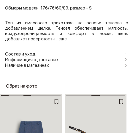
Обмеры модели: 176/76/60/89, размер - S
Топ из смесового трикотажа на основе тенсела с
добавлением шелка. Тенсел обеспечивает мягкость,
воздухопроницаемость и комфорт в носке, шелк
добавляет поверхности
...еще
Состав и уход
Информация о доставке
Наличие в магазинах
Образ на фото