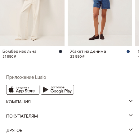
Бомбер изо льна
Жакет из денима
21 990 ₽
23 990 ₽
Приложение Lusio
КОМПАНИЯ
ПОКУПАТЕЛЯМ
ДРУГОЕ