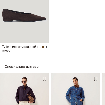
Туфли из натуральной замши
+1
18 990 ₽
Специально для вас