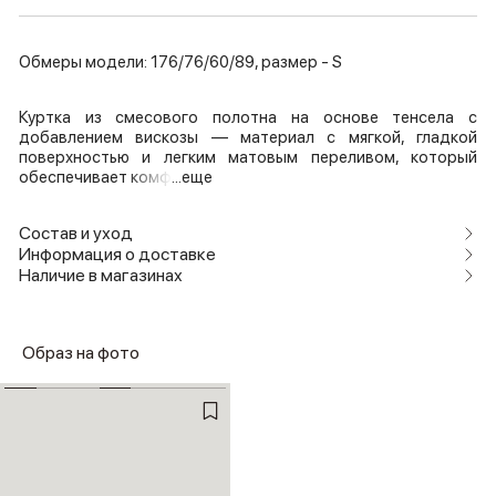
Обмеры модели: 176/76/60/89, размер - S
Куртка из смесового полотна на основе тенсела с
добавлением вискозы — материал с мягкой, гладкой
поверхностью и легким матовым переливом, который
обеспечивает комф
...еще
Состав и уход
Информация о доставке
Наличие в магазинах
Образ на фото