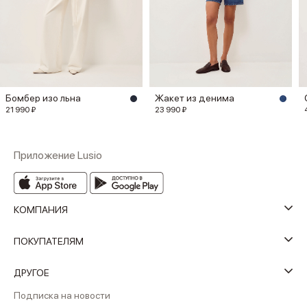
Бомбер изо льна
Жакет из денима
21 990 ₽
23 990 ₽
Приложение Lusio
КОМПАНИЯ
ПОКУПАТЕЛЯМ
ДРУГОЕ
Подписка на новости