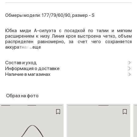
Обмеры модели: 177/79/60/90, размер - S
Юбка миди А-силуэта с посадкой по талии и мягким
расширением к низу. Линия кроя выстроена четко, объем
распределен равномерно, за счет чего сохраняется
аккуратная
...еще
Состав и уход
Информация о доставке
Наличие в магазинах
Образ на фото