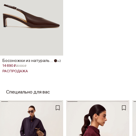
Босоножки из натуральной кожи
+2
14 690 ₽
20 990 ₽
РАСПРОДАЖА
Специально для вас