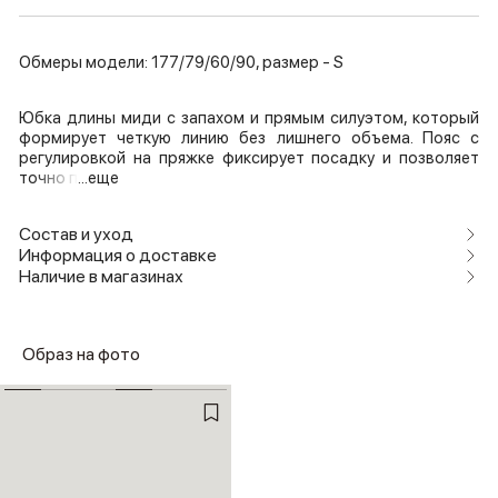
Обмеры модели: 177/79/60/90, размер - S
Юбка длины миди с запахом и прямым силуэтом, который
формирует четкую линию без лишнего объема. Пояс с
регулировкой на пряжке фиксирует посадку и позволяет
точно п
...еще
Состав и уход
Информация о доставке
Наличие в магазинах
Образ на фото