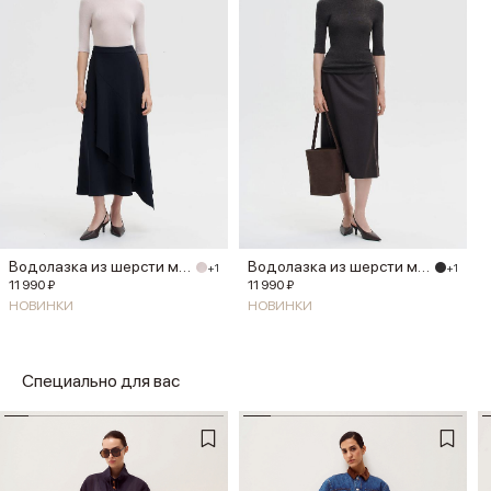
Водолазка из шерсти мериноса
Водолазка из шерсти мериноса
+1
+1
11 990 ₽
11 990 ₽
НОВИНКИ
НОВИНКИ
Специально для вас