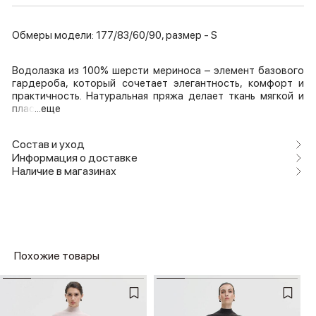
Обмеры модели: 177/83/60/90, размер - S
Водолазка из 100% шерсти мериноса – элемент базового
гардероба, который сочетает элегантность, комфорт и
практичность. Натуральная пряжа делает ткань мягкой и
плас
...еще
Состав и уход
Информация о доставке
Наличие в магазинах
Похожие товары