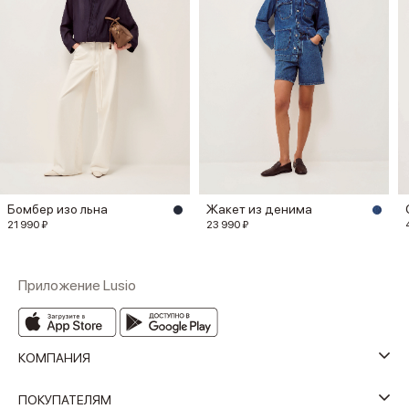
Бомбер изо льна
Жакет из денима
21 990 ₽
23 990 ₽
Приложение Lusio
КОМПАНИЯ
ПОКУПАТЕЛЯМ