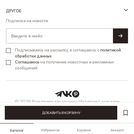
ДРУГОЕ
Подписка на новости
Подписываясь на рассылку, я соглашаюсь с
политикой
обработки данных
Соглашаюсь
на получение новостных и рекламных
сообщений
© 2026 Все права защищены. Интернет-магазин
женской одежды LUSIO
ДОБАВИТЬ В КОРЗИНУ
Избранное
Корзина
Аккаунт
Каталог