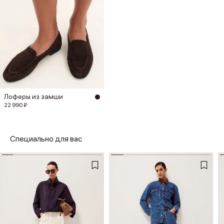
Лоферы из замши
22 990 ₽
Специально для вас