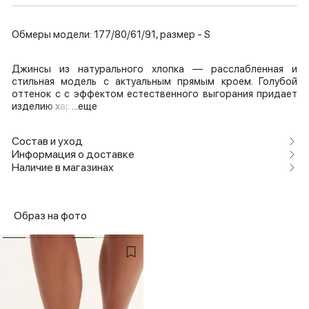
Обмеры модели: 177/80/61/91, размер - S
Джинсы из натурального хлопка — расслабленная и
стильная модель с актуальным прямым кроем. Голубой
оттенок с с эффектом естественного выгорания придает
изделию хар
...еще
Состав и уход
Информация о доставке
Наличие в магазинах
Образ на фото