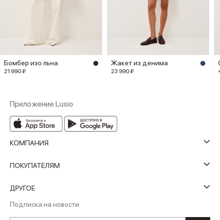
Бомбер изо льна
Жакет из денима
21 990 ₽
23 990 ₽
Приложение Lusio
КОМПАНИЯ
ПОКУПАТЕЛЯМ
ДРУГОЕ
Подписка на новости