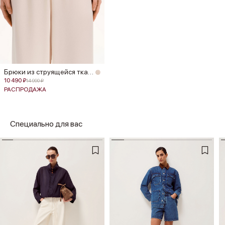
Брюки из струящейся ткани
10 490 ₽
14 990 ₽
РАСПРОДАЖА
Специально для вас