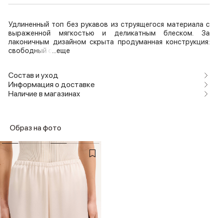
Удлиненный топ без рукавов из струящегося материала с
выраженной мягкостью и деликатным блеском. За
лаконичным дизайном скрыта продуманная конструкция:
свободный с
...еще
Состав и уход
Информация о доставке
Наличие в магазинах
Образ на фото